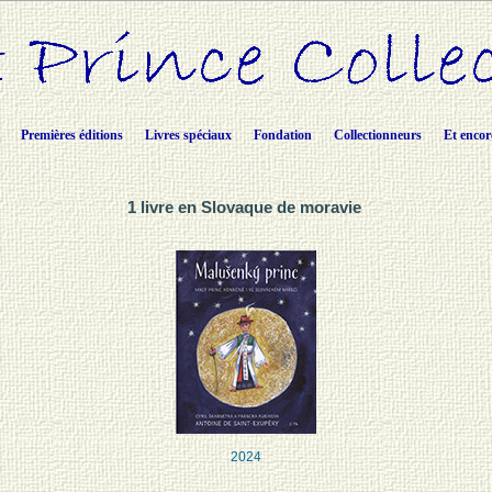
Premières éditions
Livres spéciaux
Fondation
Collectionneurs
Et encor
1 livre en Slovaque de moravie
2024