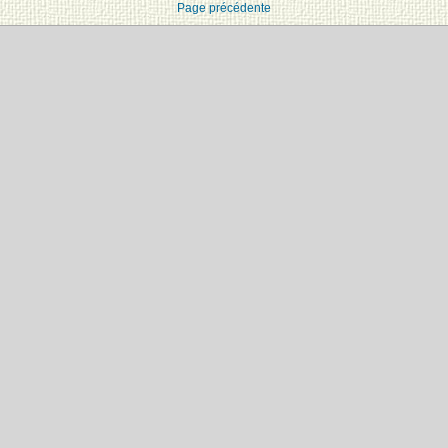
Page précédente