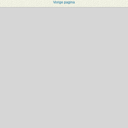
Vorige pagina