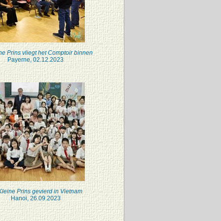
ne Prins vliegt het Comptoir binnen
Payerne, 02.12.2023
leine Prins gevierd in Vietnam
Hanoi, 26.09.2023