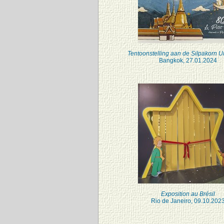
Tentoonstelling aan de Silpakorn Un
Bangkok, 27.01.2024
Exposition au Brésil
Rio de Janeiro, 09.10.202