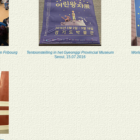
in Fribourg
Tentoonstelling in het Gyeonggi Provincial Museum
World
Seoul, 15.07.2016