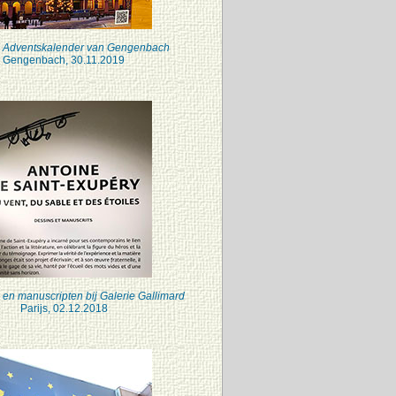
 Adventskalender van Gengenbach
Gengenbach, 30.11.2019
en manuscripten bij Galerie Gallimard
Parijs, 02.12.2018