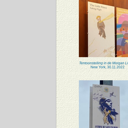
Tentoonstelling in de Morgan Li
New York, 30.11.2022