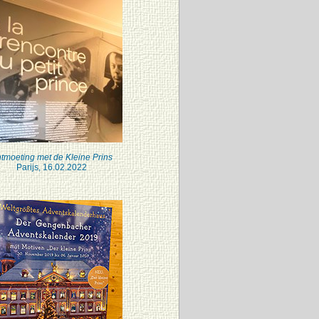
tmoeting met de Kleine Prins
Parijs, 16.02.2022