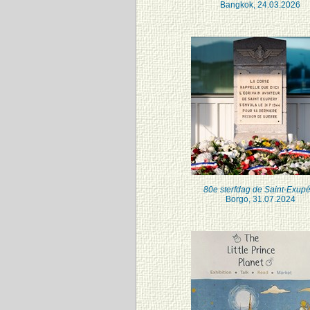
Bangkok, 24.03.2026
80e sterfdag de Saint-Exupé
Borgo, 31.07.2024