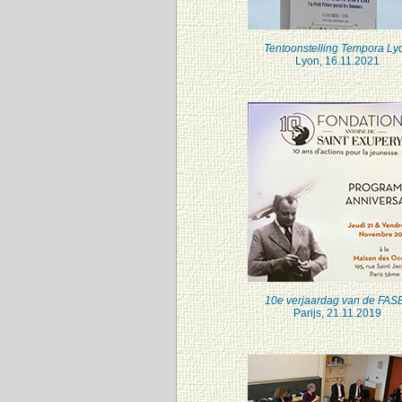
Tentoonstelling Tempora Ly
Lyon, 16.11.2021
10e verjaardag van de FAS
Parijs, 21.11.2019