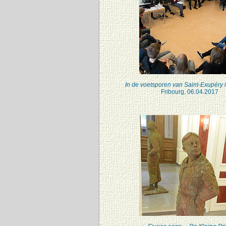
In de voetsporen van Saint-Exupéry 
Fribourg, 06.04.2017