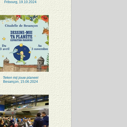
Fribourg, 19.10.2024
Teken mij jouw planeet
Besançon, 15.06.2024