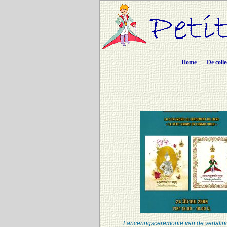
Home
De colle
Lanceringsceremonie van de vertaling