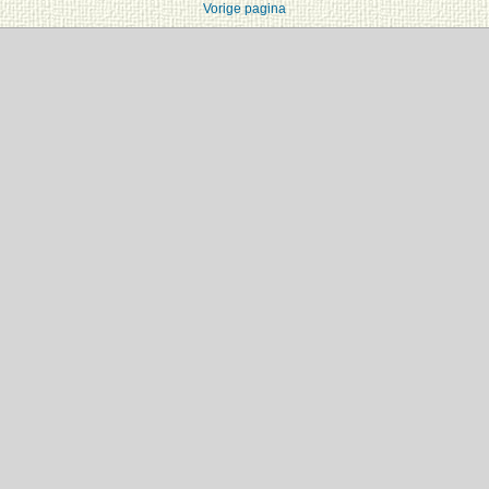
Vorige pagina