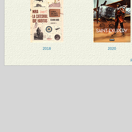
2018
2020