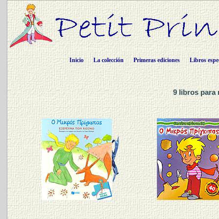
Inicio
La colección
Primeras ediciones
Libros espe
9 libros para