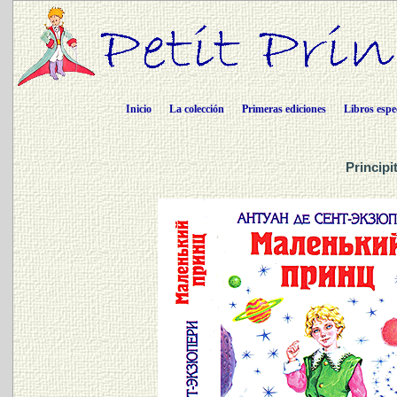
Inicio
La colección
Primeras ediciones
Libros espe
Principi