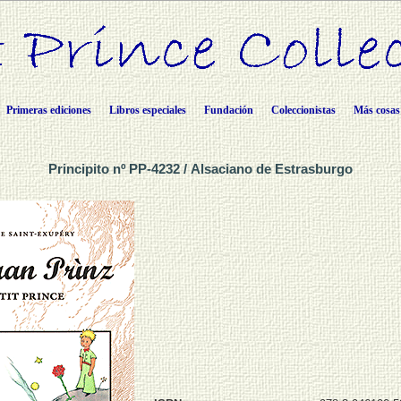
Primeras ediciones
Libros especiales
Fundación
Coleccionistas
Más cosas
Principito nº PP-4232 / Alsaciano de Estrasburgo