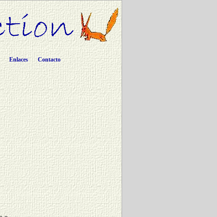
Enlaces
Contacto