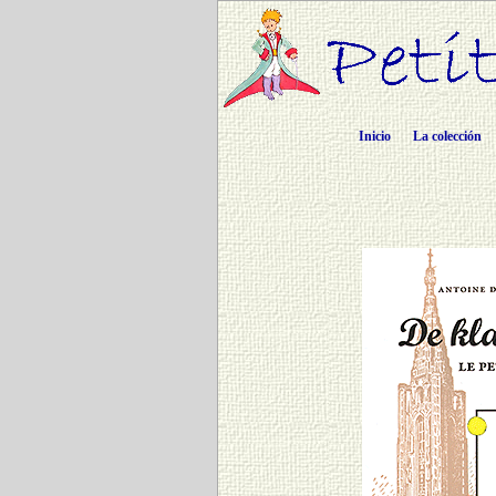
Inicio
La colección