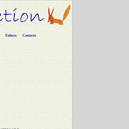
Enlaces
Contacto