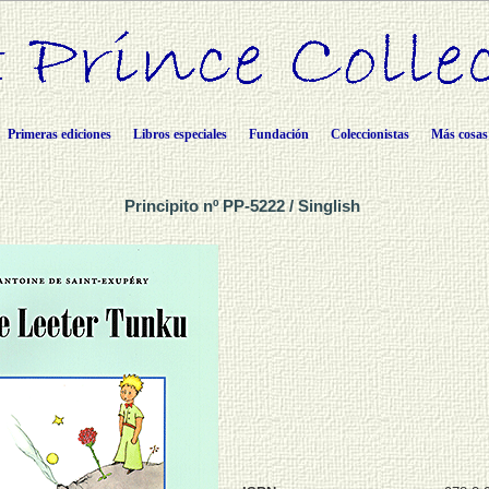
Primeras ediciones
Libros especiales
Fundación
Coleccionistas
Más cosas
Principito nº PP-5222 / Singlish