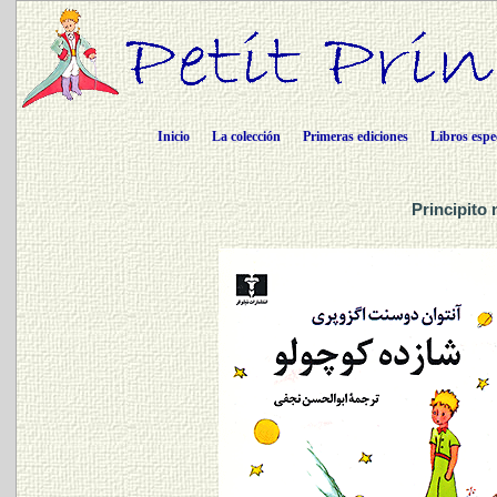
Inicio
La colección
Primeras ediciones
Libros espe
Principito 