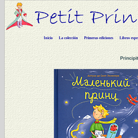
Inicio
La colección
Primeras ediciones
Libros espe
Principi