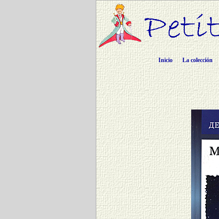
Inicio
La colección