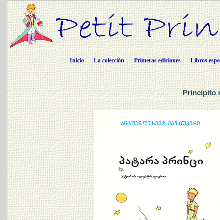
Inicio
La colección
Primeras ediciones
Libros espe
Principito