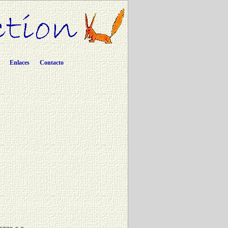
Enlaces
Contacto