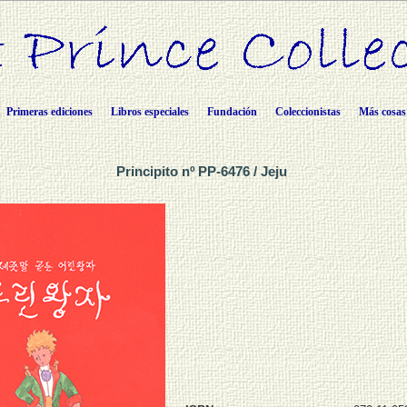
Primeras ediciones
Libros especiales
Fundación
Coleccionistas
Más cosas
Principito nº PP-6476 / Jeju