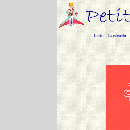
Inicio
La colección