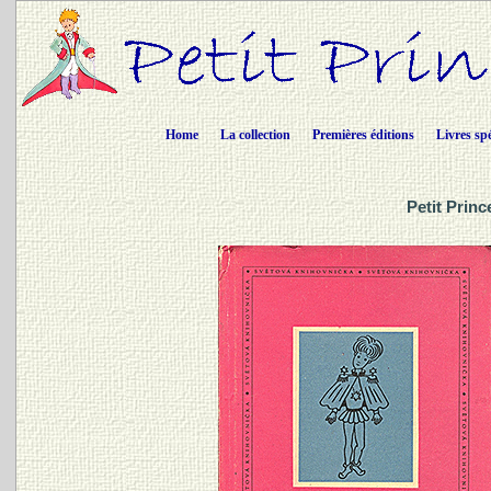
Home
La collection
Premières éditions
Livres sp
Petit Prin