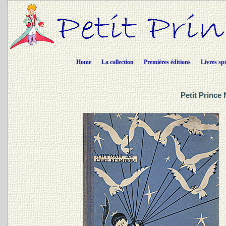
Home
La collection
Premières éditions
Livres sp
Petit Prince