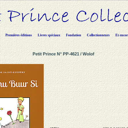
Premières éditions
Livres spéciaux
Fondation
Collectionneurs
Et encor
Petit Prince N° PP-4621 / Wolof