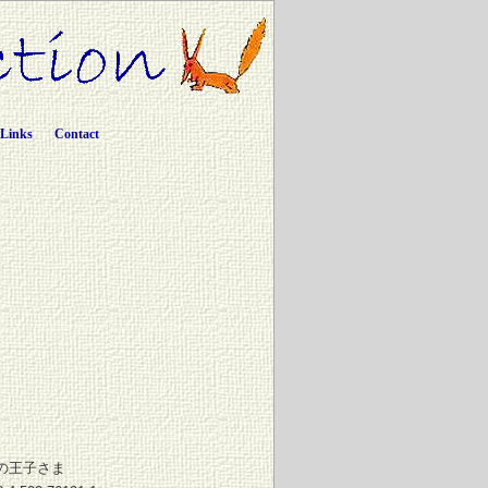
Links
Contact
の王子さま