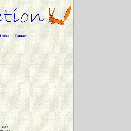
Links
Contact
الأمير 