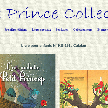
Premières éditions
Livres spéciaux
Fondation
Collectionneurs
Et encor
Livre pour enfants N° KB-191 / Catalan