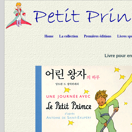
Home
La collection
Premières éditions
Livres sp
Livre pour e