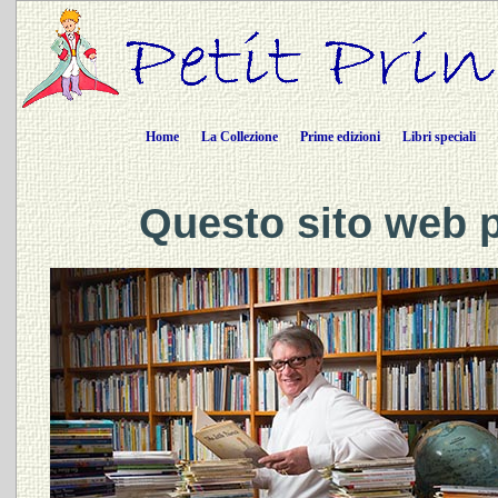
Home
La Collezione
Prime edizioni
Libri speciali
Questo sito web p