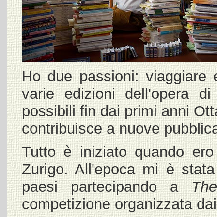
Ho due passioni: viaggiare
varie edizioni dell'opera d
possibili fin dai primi anni O
contribuisce a nuove pubblica
Tutto è iniziato quando ero
Zurigo. All'epoca mi è stata 
paesi partecipando a
Th
competizione organizzata dai c