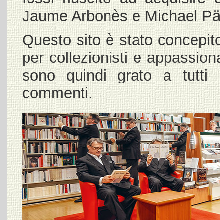
Jaume Arbonès e Michael Pät
Questo sito è stato concepit
per collezionisti e appassion
sono quindi grato a tutti
commenti.