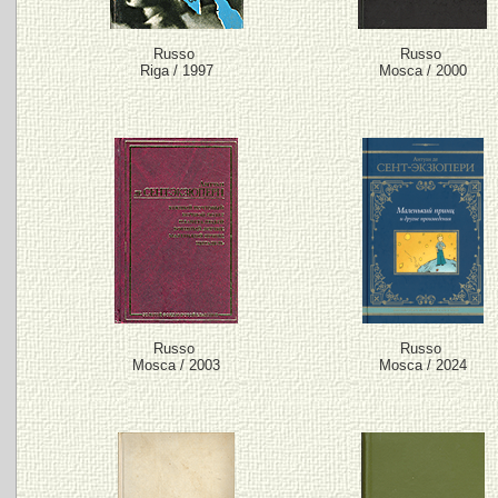
Russo
Russo
Riga / 1997
Mosca / 2000
Russo
Russo
Mosca / 2003
Mosca / 2024