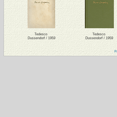
Tedesco
Tedesco
Dussendorf / 1959
Dussendorf / 1959
P