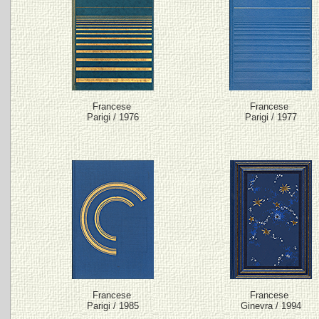
Francese
Francese
Parigi / 1976
Parigi / 1977
Francese
Francese
Parigi / 1985
Ginevra / 1994