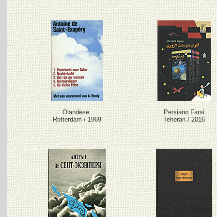
Olandese
Persiano Farsi
Rotterdam / 1969
Teheran / 2016