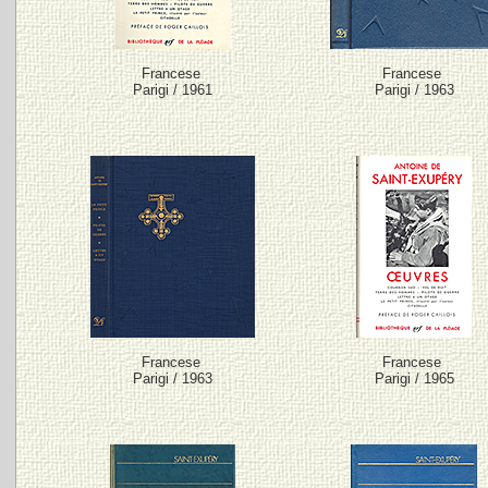
Francese
Francese
Parigi / 1961
Parigi / 1963
Francese
Francese
Parigi / 1963
Parigi / 1965