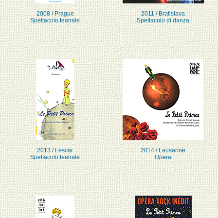
2008 / Prague
2011 / Bratislava
Spettacolo teatrale
Spettacolo di danza
2013 / Lescar
2014 / Lausanne
Spettacolo teatrale
Opera