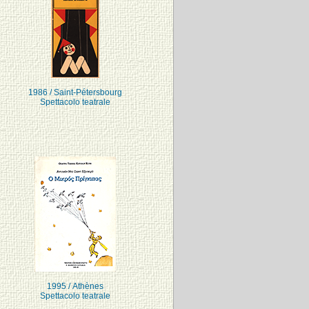
1986 / Saint-Pétersbourg
Spettacolo teatrale
1995 / Athènes
Spettacolo teatrale