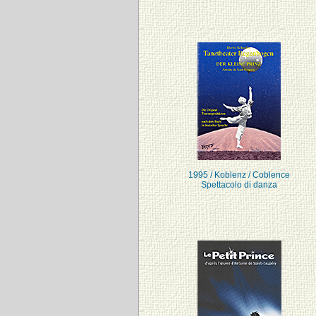
1995 / Koblenz / Coblence
Spettacolo di danza