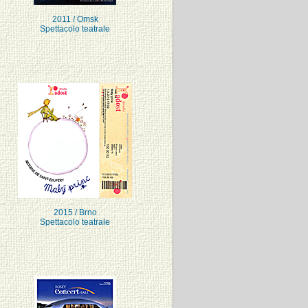
2011 / Omsk
Spettacolo teatrale
2015 / Brno
Spettacolo teatrale