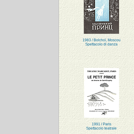
1983 / Bolchoï, Moscou
Spettacolo di danza
1991 / Paris
Spettacolo teatrale