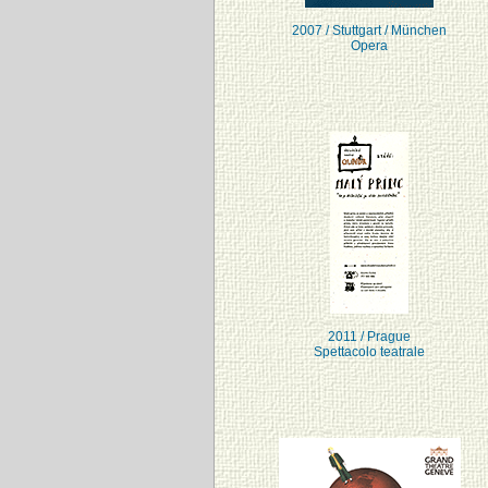
2007 / Stuttgart / München
Opera
2011 / Prague
Spettacolo teatrale