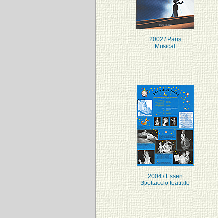
2002 / Paris
Musical
2004 / Essen
Spettacolo teatrale