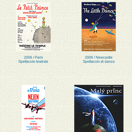
2006 / Paris
2006 / Newcastle
Spettacolo teatrale
Spettacolo di danza