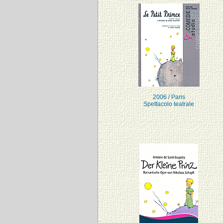
2006 / Paris
Spettacolo teatrale