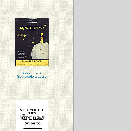
2002 / Paris
Spettacolo teatrale