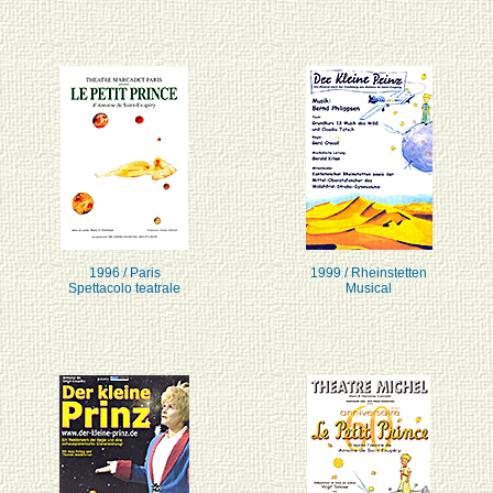
1996 / Paris
1999 / Rheinstetten
Spettacolo teatrale
Musical