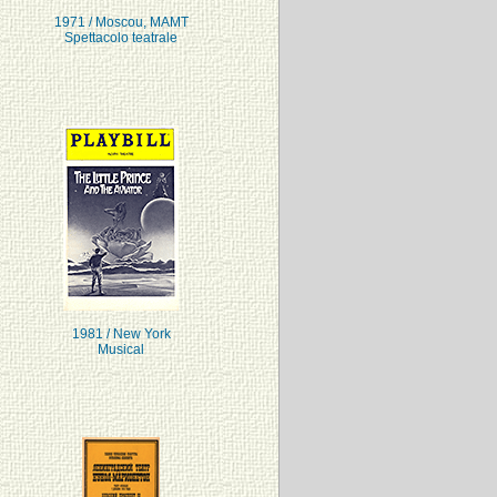
1971 / Moscou, MAMT
Spettacolo teatrale
1981 / New York
Musical