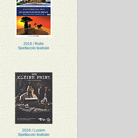
2016 / Rolle
Spettacolo teatrale
2016 / Luzern
Spettacolo teatrale