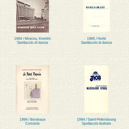
1984 / Moscou, Kremlin
1985 / Horki
Spettacolo di danza
Spettacolo di danza
1994 / Bordeaux
1994 / Saint-Pétersbourg
Concerto
Spettacolo teatrale