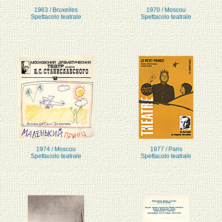
1963 / Bruxelles
1970 / Moscou
Spettacolo teatrale
Spettacolo teatrale
1974 / Moscou
1977 / Paris
Spettacolo teatrale
Spettacolo teatrale