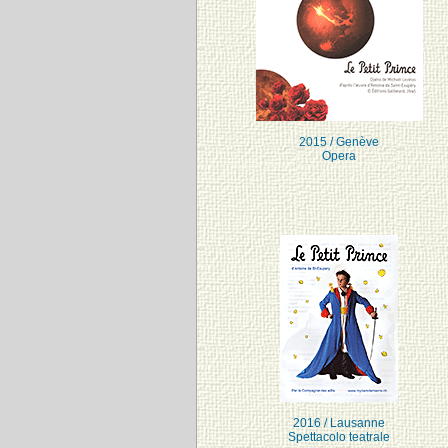
2015 / Genève
Opera
2016 / Lausanne
Spettacolo teatrale