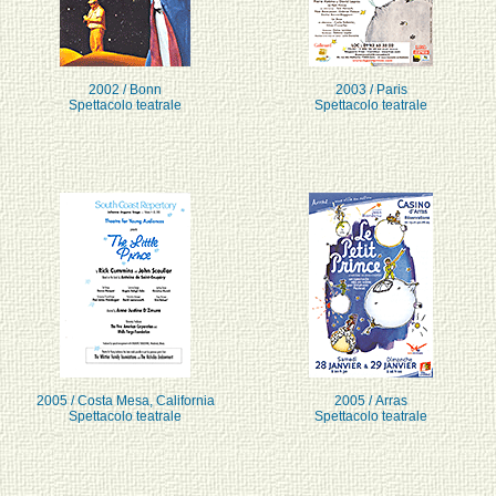
2002 / Bonn
2003 / Paris
Spettacolo teatrale
Spettacolo teatrale
2005 / Costa Mesa, California
2005 / Arras
Spettacolo teatrale
Spettacolo teatrale