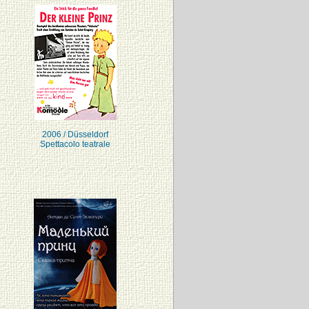
2006 / Düsseldorf
Spettacolo teatrale