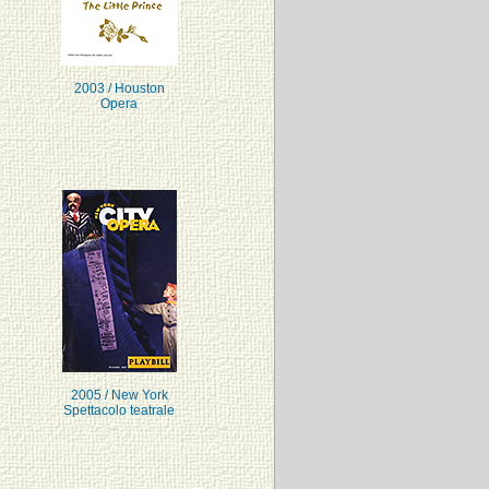
2003 / Houston
Opera
2005 / New York
Spettacolo teatrale