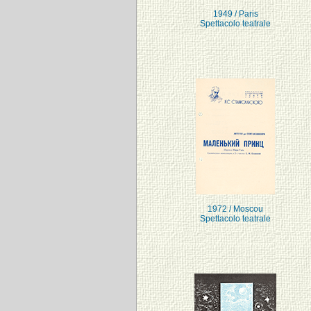
1949 / Paris
Spettacolo teatrale
1972 / Moscou
Spettacolo teatrale