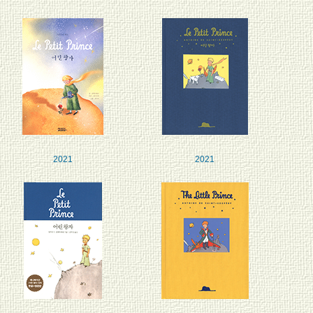
2021
2021