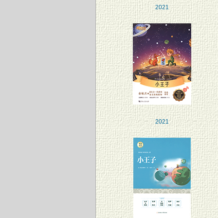
2021
2021