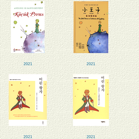
2021
2021
2021
2021