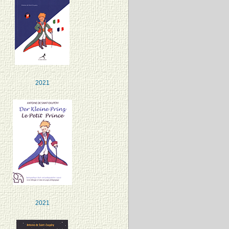
2021
2021