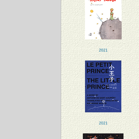
2021
2021