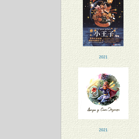
2021
2021