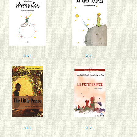
2021
2021
2021
2021