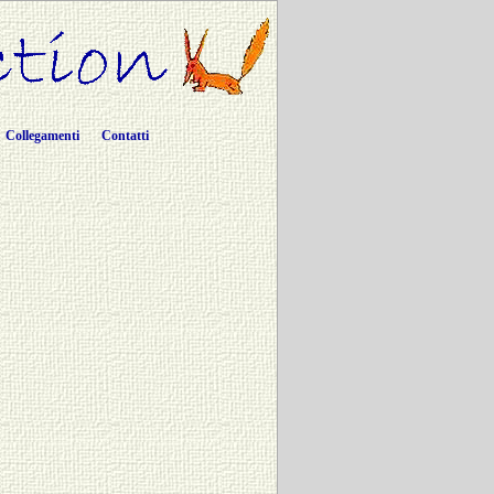
Collegamenti
Contatti