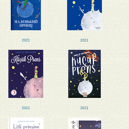
2021
2021
2021
2021